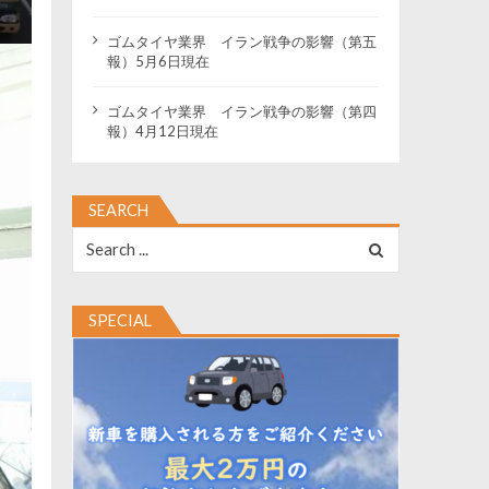
ゴムタイヤ業界 イラン戦争の影響（第五
報）5月6日現在
ゴムタイヤ業界 イラン戦争の影響（第四
報）4月12日現在
SEARCH
Search
for:
SPECIAL