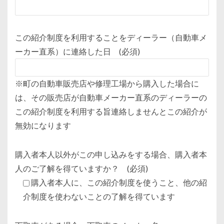
この紹介制度を利用することをディーラー（自動車メ
ーカー直系）に連絡した日 (必須)
※町の自動車販売店や修理工場から購入した場合に
は、その販売店が自動車メーカー直系のディーラーの
この紹介制度を利用する旨連絡しませんとこの紹介が
無効になります
購入者本人以外がこの申し込みをする場合、購入者本
人のご了解を得ていますか？ (必須)
購入者本人に、この紹介制度を使うこと、他の紹
介制度を使わないことの了解を得ています