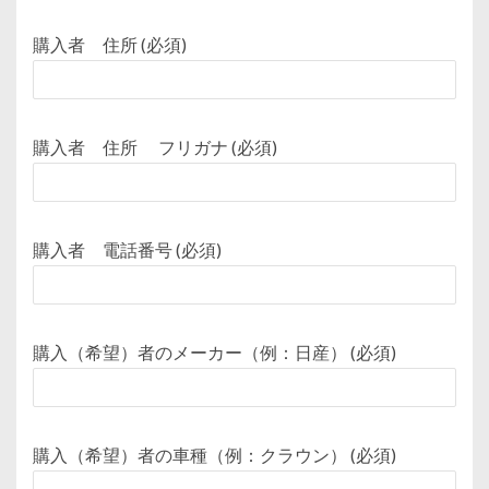
購入者 住所 (必須)
購入者 住所 フリガナ (必須)
購入者 電話番号 (必須)
購入（希望）者のメーカー（例：日産） (必須)
購入（希望）者の車種（例：クラウン） (必須)