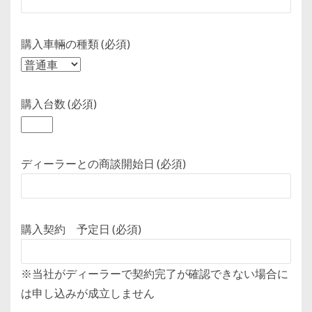
購入車輛の種類 (必須)
購入台数 (必須)
ディーラーとの商談開始日 (必須)
購入契約 予定日 (必須)
※当社がディーラーで契約完了が確認できない場合に
は申し込みが成立しません