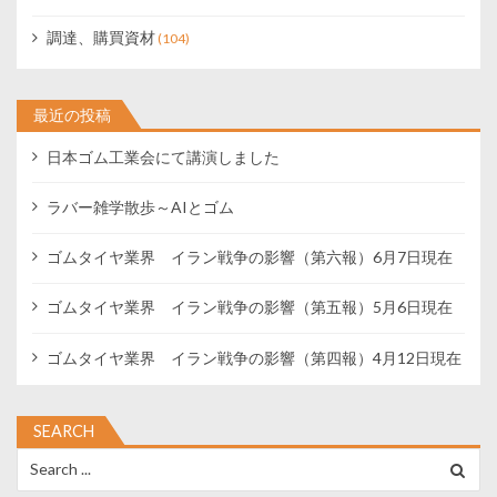
調達、購買資材
(104)
最近の投稿
日本ゴム工業会にて講演しました
ラバー雑学散歩～AIとゴム
ゴムタイヤ業界 イラン戦争の影響（第六報）6月7日現在
ゴムタイヤ業界 イラン戦争の影響（第五報）5月6日現在
ゴムタイヤ業界 イラン戦争の影響（第四報）4月12日現在
SEARCH
Search
for: