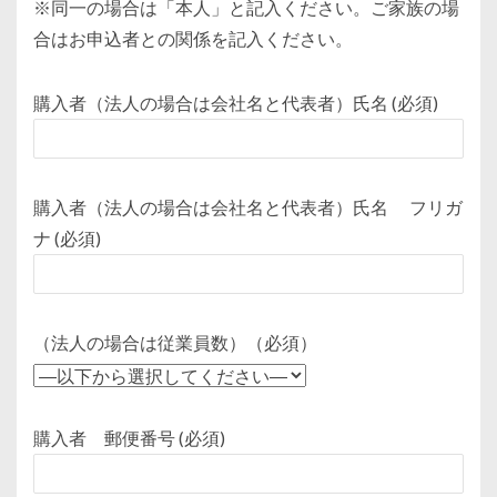
※同一の場合は「本人」と記入ください。ご家族の場
合はお申込者との関係を記入ください。
購入者（法人の場合は会社名と代表者）氏名 (必須)
購入者（法人の場合は会社名と代表者）氏名 フリガ
ナ (必須)
（法人の場合は従業員数）（必須）
購入者 郵便番号 (必須)