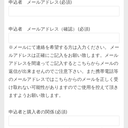
申込者 メールアドレス (必須)
申込者 メールアドレス（確認） (必須)
※メールにて連絡を希望する方は入力ください。 メー
ルアドレスは正確にご記入をお願い致します。メール
アドレスを間違ってご記入するとこちらからメールの
返信が出来ませんのでご注意下さい。また携帯電話等
のメールアドレスではこちらからのメールを正しく受
け取れない可能性がありますのでご使用を控えて頂き
ますようお願い致します。
申込者と購入者の関係 (必須)