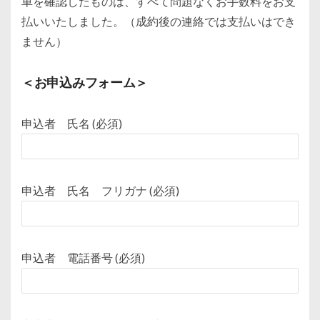
車を確認したものは、すべて問題なくお手数料をお支
払いいたしました。（成約後の連絡では支払いはでき
ません）
＜お申込みフォーム＞
申込者 氏名 (必須)
申込者 氏名 フリガナ (必須)
申込者 電話番号 (必須)