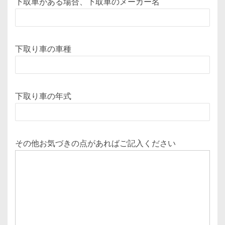
下取車がある場合、下取車のメーカー名
下取り車の車種
下取り車の年式
その他お気づきの点があればご記入ください