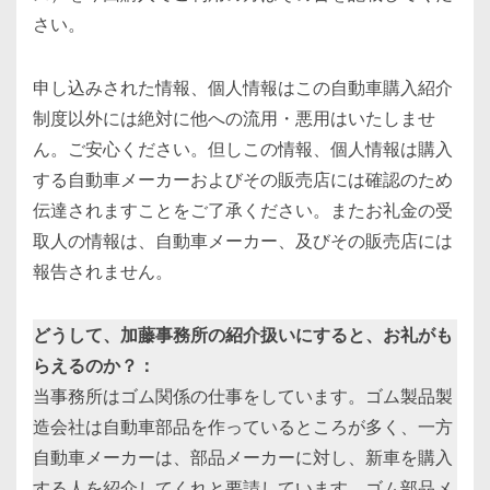
さい。
申し込みされた情報、個人情報はこの自動車購入紹介
制度以外には絶対に他への流用・悪用はいたしませ
ん。ご安心ください。但しこの情報、個人情報は購入
する自動車メーカーおよびその販売店には確認のため
伝達されますことをご了承ください。またお礼金の受
取人の情報は、自動車メーカー、及びその販売店には
報告されません。
どうして、加藤事務所の紹介扱いにすると、お礼がも
らえるのか？：
当事務所はゴム関係の仕事をしています。ゴム製品製
造会社は自動車部品を作っているところが多く、一方
自動車メーカーは、部品メーカーに対し、新車を購入
する人を紹介してくれと要請しています。ゴム部品メ