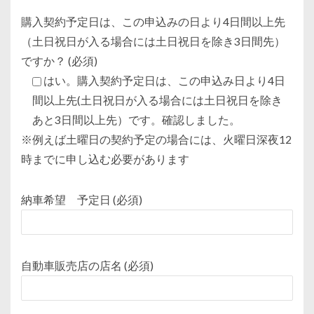
購入契約予定日は、この申込みの日より4日間以上先
（土日祝日が入る場合には土日祝日を除き3日間先）
ですか？ (必須)
はい。購入契約予定日は、この申込み日より4日
間以上先(土日祝日が入る場合には土日祝日を除き
あと3日間以上先）です。確認しました。
※例えば土曜日の契約予定の場合には、火曜日深夜12
時までに申し込む必要があります
納車希望 予定日 (必須)
自動車販売店の店名 (必須)