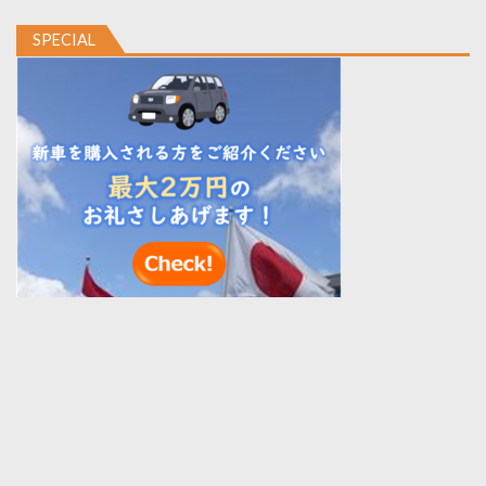
SPECIAL