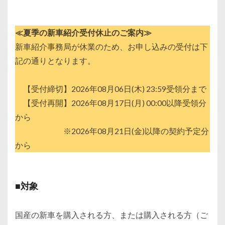
≪夏季の新車紹介受付休止のご案内≫
新車紹介事務局が休業のため、お申し込みの受付は下
記の通りとなります。
【受付締切】2026年08月06日(木) 23:59受領分まで
【受付再開】2026年08月17日(月) 00:00以降受領分
から
※2026年08月21日(金)以降の契約予定分
から
■対象
国産の新車を購入される方、または購入される方（ご