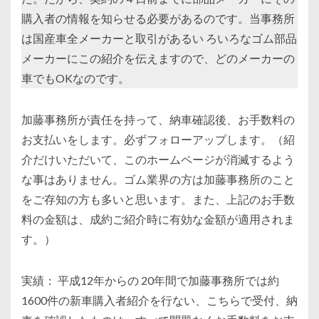
購入者の情報を知らせる必要があるのです。当事務所
は国産車全メーカーと取引があるい ろいろなゴム部品
メーカーにこの紹介を伝えますので、どのメーカーの
車でもOKなのです。
加藤事務所が責任を持って、納車確認後、お手数料の
お支払いをします。必ずフォローアップします。（紹
介だけいただいて、このホームページが消滅するよう
な事はありません。ゴム業界の方は加藤事務所のこと
をご存知の方も多いと思います。また、上記のお手数
料の金額は、成約ご紹介時に有効な金額が適用されま
す。）
実績： 平成12年からの 20年間で加藤事務所では約
1600件の新車購入者紹介を行ない、こちらで受付、納