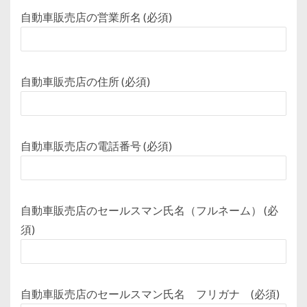
自動車販売店の営業所名 (必須)
自動車販売店の住所 (必須)
自動車販売店の電話番号 (必須)
自動車販売店のセールスマン氏名（フルネーム） (必
須)
自動車販売店のセールスマン氏名 フリガナ (必須)