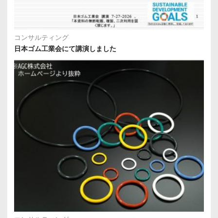
コンサルティング
日本ゴム工業会にて講演しました