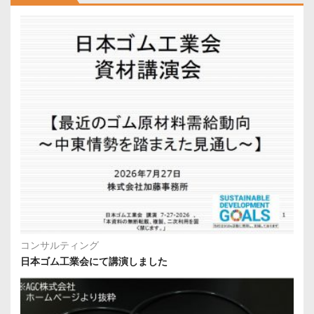
コンサルティング
日本ゴム工業会にて講演しました