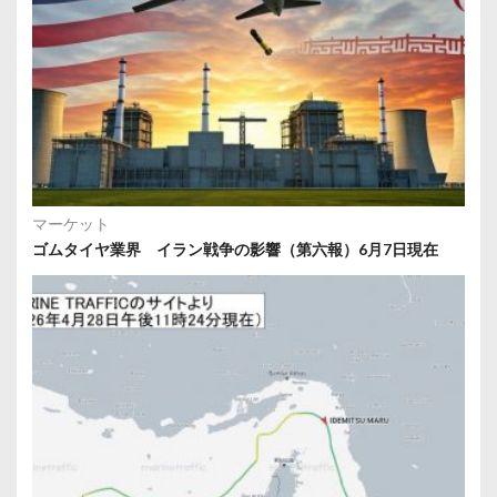
マーケット
ゴムタイヤ業界 イラン戦争の影響（第六報）6月7日現在