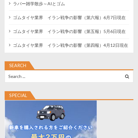
ラバー雑学散歩～AIとゴム
ゴムタイヤ業界 イラン戦争の影響（第六報）6月7日現在
ゴムタイヤ業界 イラン戦争の影響（第五報）5月6日現在
ゴムタイヤ業界 イラン戦争の影響（第四報）4月12日現在
SEARCH
Search
for:
SPECIAL