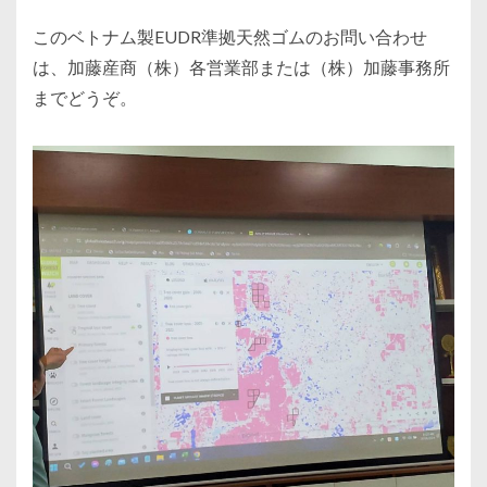
このベトナム製EUDR準拠天然ゴムのお問い合わせ
は、加藤産商（株）各営業部または（株）加藤事務所
までどうぞ。