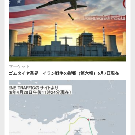
マーケット
ゴムタイヤ業界 イラン戦争の影響（第六報）6月7日現在