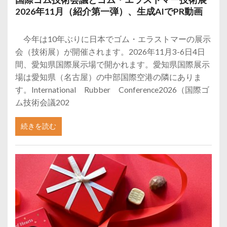
2026年11月（紹介第一弾）、生成AIでPR動画
今年は10年ぶりに日本でゴム・エラストマーの展示
会（技術展）が開催されます。2026年11月3-6日4日
間、愛知県国際展示場で開かれます。愛知県国際展示
場は愛知県（名古屋）の中部国際空港の隣にありま
す。International Rubber Conference2026（国際ゴ
ム技術会議202
続きを読む