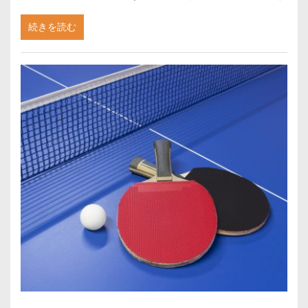
続きを読む