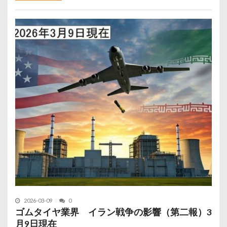
2026-03-09
0
ゴムタイヤ業界 イラン戦争の影響（第二報）3
月9日現在