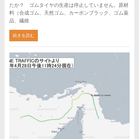
たか？ ゴムタイヤの生産は停止していません。原材
料（合成ゴム、天然ゴム、カーボンブラック、ゴム薬
品、繊維
続きを読む