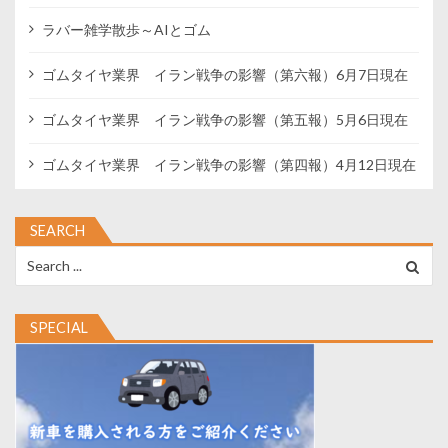
ラバー雑学散歩～AIとゴム
ゴムタイヤ業界 イラン戦争の影響（第六報）6月7日現在
ゴムタイヤ業界 イラン戦争の影響（第五報）5月6日現在
ゴムタイヤ業界 イラン戦争の影響（第四報）4月12日現在
SEARCH
Search
for:
SPECIAL