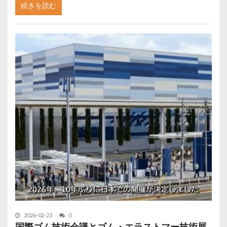
続きを読む
2026-02-23
0
国際ゴム技術会議とゴム・エラストマー技術展