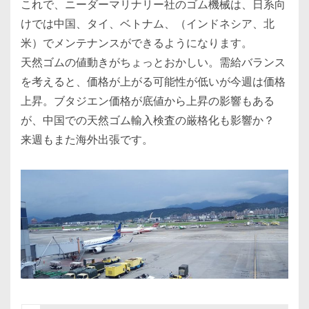
これで、ニーダーマリナリー社のゴム機械は、日系向
けでは中国、タイ、ベトナム、（インドネシア、北
米）でメンテナンスができるようになります。
天然ゴムの値動きがちょっとおかしい。需給バランス
を考えると、価格が上がる可能性が低いが今週は価格
上昇。ブタジエン価格が底値から上昇の影響もある
が、中国での天然ゴム輸入検査の厳格化も影響か？
来週もまた海外出張です。