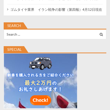
ゴムタイヤ業界 イラン戦争の影響（第四報）4月12日現在
SEARCH
Search
for:
SPECIAL