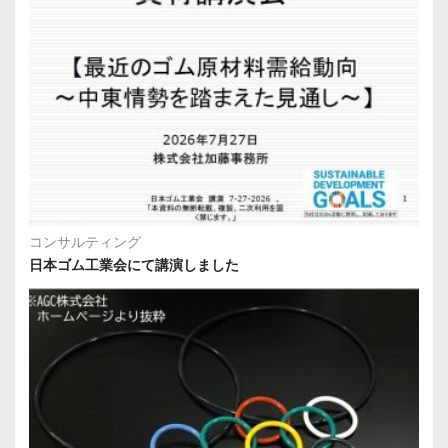
コンサルティング
日本ゴム工業会にて講演しました