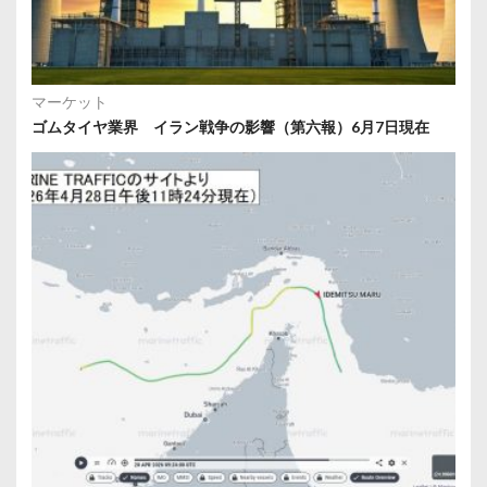
マーケット
ゴムタイヤ業界 イラン戦争の影響（第六報）6月7日現在