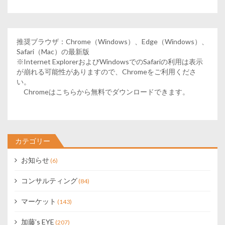
推奨ブラウザ：Chrome（Windows）、Edge（Windows）、
Safari（Mac）の最新版
※Internet ExplorerおよびWindowsでのSafariの利用は表示
が崩れる可能性がありますので、Chromeをご利用くださ
い。
Chromeはこちらから無料でダウンロードできます。
カテゴリー
お知らせ
(6)
コンサルティング
(84)
マーケット
(143)
加藤’s EYE
(207)