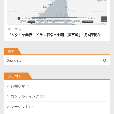
マーケット
ゴムタイヤ業界 イラン戦争の影響（第五報）5月6日現在
検索
Search
for:
カテゴリー
お知らせ
(6)
コンサルティング
(84)
マーケット
(143)