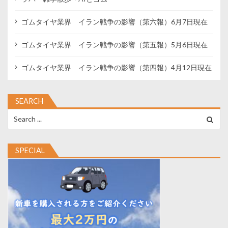
ゴムタイヤ業界 イラン戦争の影響（第六報）6月7日現在
ゴムタイヤ業界 イラン戦争の影響（第五報）5月6日現在
ゴムタイヤ業界 イラン戦争の影響（第四報）4月12日現在
SEARCH
Search
for:
SPECIAL