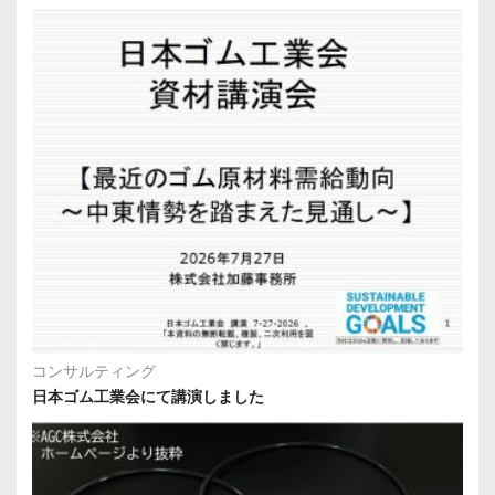
コンサルティング
日本ゴム工業会にて講演しました