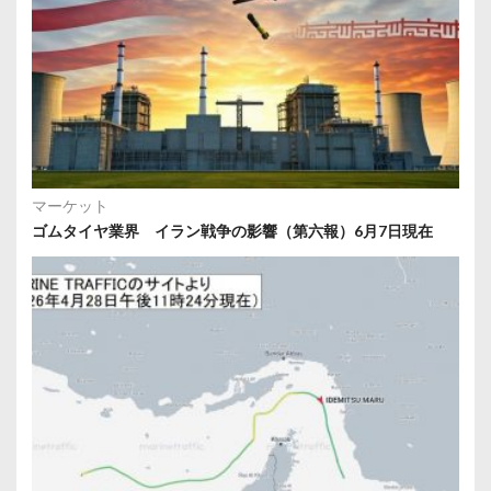
マーケット
ゴムタイヤ業界 イラン戦争の影響（第六報）6月7日現在