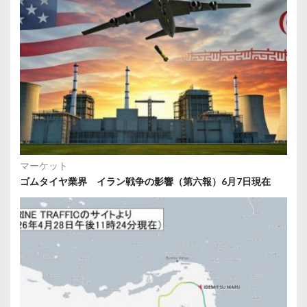
マーケット
ゴムタイヤ業界 イラン戦争の影響（第六報）6月7日現在