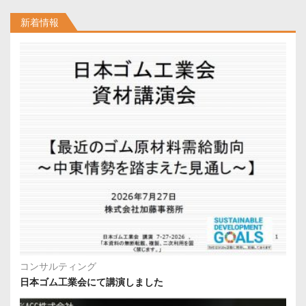
新着情報
コンサルティング
日本ゴム工業会にて講演しました