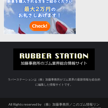
ラバーステーションは（株）加藤事務所がゴム業界の最新情報を総合的
に編集した情報サイトです。
All Rights reserved by （株）加藤事務所／このゴム情報リン