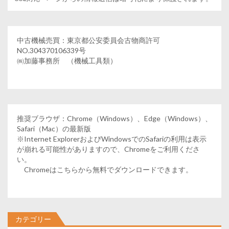
中古機械売買：東京都公安委員会古物商許可
NO.304370106339号
㈱加藤事務所 （機械工具類）
推奨ブラウザ：Chrome（Windows）、Edge（Windows）、
Safari（Mac）の最新版
※Internet ExplorerおよびWindowsでのSafariの利用は表示
が崩れる可能性がありますので、Chromeをご利用くださ
い。
Chromeはこちらから無料でダウンロードできます。
カテゴリー