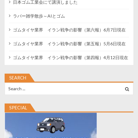
日本ゴム工業会にて講演しました
ラバー雑学散歩～AIとゴム
ゴムタイヤ業界 イラン戦争の影響（第六報）6月7日現在
ゴムタイヤ業界 イラン戦争の影響（第五報）5月6日現在
ゴムタイヤ業界 イラン戦争の影響（第四報）4月12日現在
SEARCH
Search
for:
SPECIAL