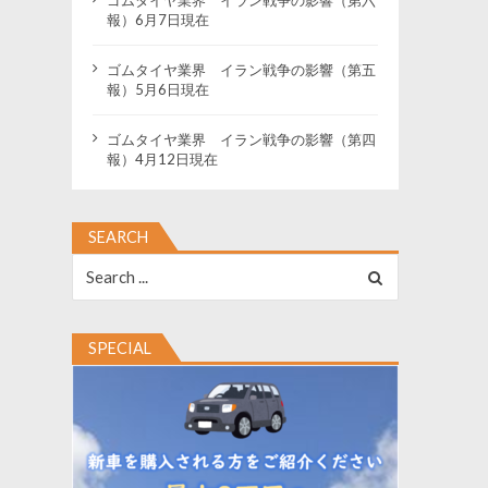
報）6月7日現在
ゴムタイヤ業界 イラン戦争の影響（第五
報）5月6日現在
ゴムタイヤ業界 イラン戦争の影響（第四
報）4月12日現在
SEARCH
Search
for:
SPECIAL