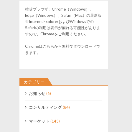
推奨ブラウザ：Chrome（Windows）、
Edge（Windows）、Safari（Mac）の最新版
※Internet ExplorerおよびWindowsでの
Safariの利用は表示が崩れる可能性がありま
すので、Chromeをご利用ください。
Chromeはこちらから無料でダウンロードで
きます。
カテゴリー
お知らせ
(6)
コンサルティング
(84)
マーケット
(143)