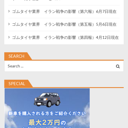
ゴムタイヤ業界 イラン戦争の影響（第六報）6月7日現在
ゴムタイヤ業界 イラン戦争の影響（第五報）5月6日現在
ゴムタイヤ業界 イラン戦争の影響（第四報）4月12日現在
SEARCH
Search
for:
SPECIAL