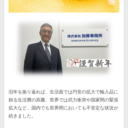
旧年を振り返れば、生活面では円安の拡大で輸入品に
頼る生活費の高騰、世界では武力衝突や国家間の緊張
拡大など、国内でも世界間においても不安定な状況が
続きました。