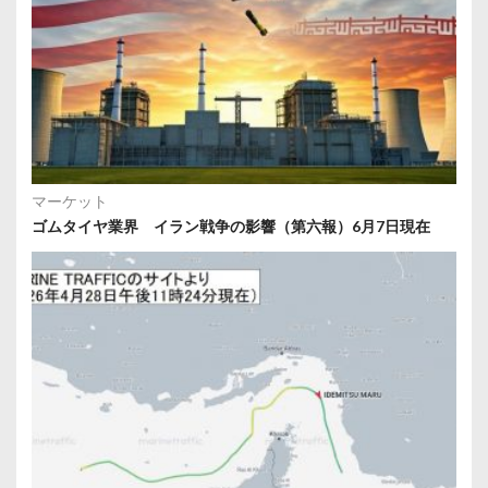
マーケット
ゴムタイヤ業界 イラン戦争の影響（第六報）6月7日現在