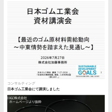
コンサルティング
日本ゴム工業会にて講演しました