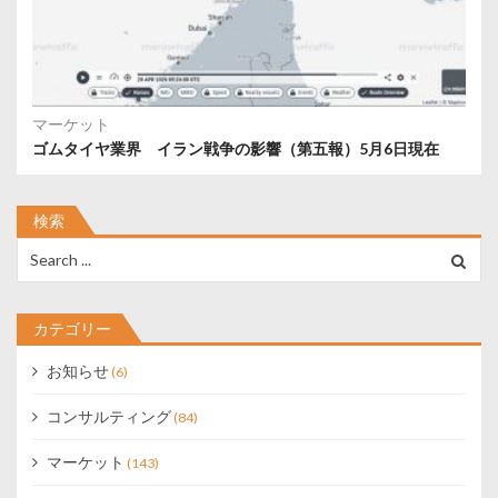
マーケット
ゴムタイヤ業界 イラン戦争の影響（第五報）5月6日現在
検索
Search
for:
カテゴリー
お知らせ
(6)
コンサルティング
(84)
マーケット
(143)