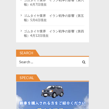
報）6月7日現在
ゴムタイヤ業界 イラン戦争の影響（第五
報）5月6日現在
ゴムタイヤ業界 イラン戦争の影響（第四
報）4月12日現在
SEARCH
Search
for:
SPECIAL