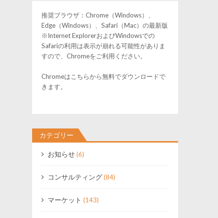
推奨ブラウザ：Chrome（Windows）、
Edge（Windows）、Safari（Mac）の最新版
※Internet ExplorerおよびWindowsでの
Safariの利用は表示が崩れる可能性がありま
すので、Chromeをご利用ください。
Chromeはこちらから無料でダウンロードで
きます。
カテゴリー
お知らせ
(6)
コンサルティング
(84)
マーケット
(143)